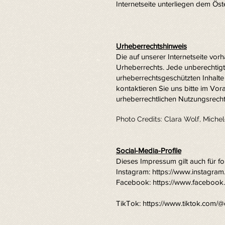
Internetseite unterliegen dem Öst
Urheberrechtshinweis
Die auf unserer Internetseite vor
Urheberrechts. Jede unberechtigt
urheberrechtsgeschützten Inhalte
kontaktieren Sie uns bitte im Vo
urheberrechtlichen Nutzungsrechte
Photo Credits: Clara Wolf, Miche
Social-Media-Profile
Dieses Impressum gilt auch für fo
Instagram:
https://www.instagram
Facebook:
https://www.facebook
TikTok:
https://www.tiktok.com/@