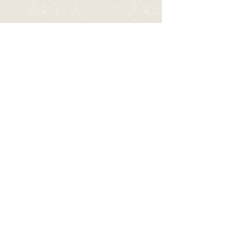
Kontakt
E-Mail-Adresse
Betreff