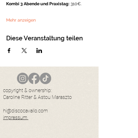
Kombi 3 Abende und Praxistag:
 310€. 
Mehr anzeigen
Diese Veranstaltung teilen
copyright & ownership:
Caroline Ritter & Astou Maraszto
hi@discocavallo.com
impressum