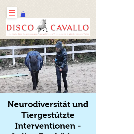
Neurodiversität und
Tiergestützte
Interventionen -