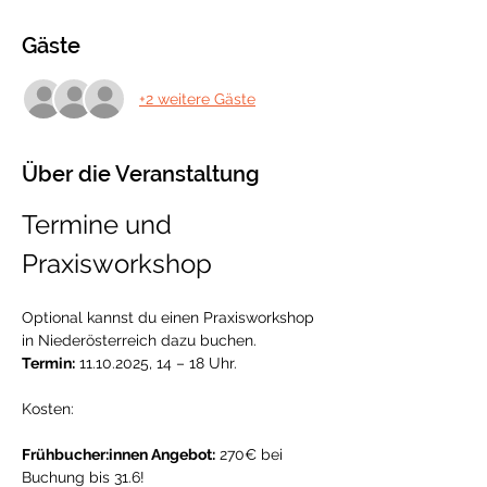
Gäste
+2 weitere Gäste
Über die Veranstaltung
Termine und 
Praxisworkshop
Optional kannst du einen Praxisworkshop 
in Niederösterreich dazu buchen. 
Termin:
 11.10.2025, 14 – 18 Uhr. 
Kosten:
Frühbucher:innen Angebot:
 270€ bei 
Buchung bis 31.6! 