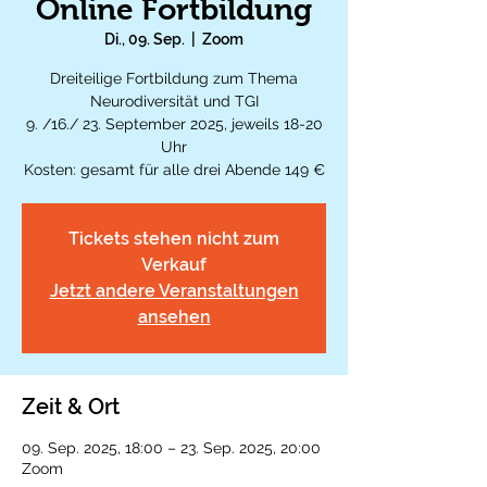
Online Fortbildung
Di., 09. Sep.
  |  
Zoom
Dreiteilige Fortbildung zum Thema
Neurodiversität und TGI
9. /16./ 23. September 2025, jeweils 18-20
Uhr
Kosten: gesamt für alle drei Abende 149 €
Tickets stehen nicht zum
Verkauf
Jetzt andere Veranstaltungen
ansehen
Zeit & Ort
09. Sep. 2025, 18:00 – 23. Sep. 2025, 20:00
Zoom