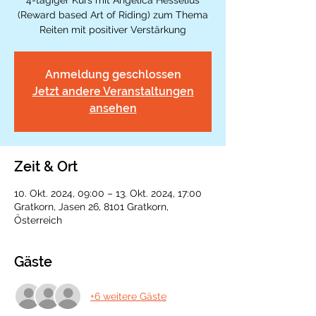
4-tägiger Kurs mit Angelica Hesselius
(Reward based Art of Riding) zum Thema
Reiten mit positiver Verstärkung
Anmeldung geschlossen
Jetzt andere Veranstaltungen
ansehen
Zeit & Ort
10. Okt. 2024, 09:00 – 13. Okt. 2024, 17:00
Gratkorn, Jasen 26, 8101 Gratkorn,
Österreich
Gäste
+6 weitere Gäste