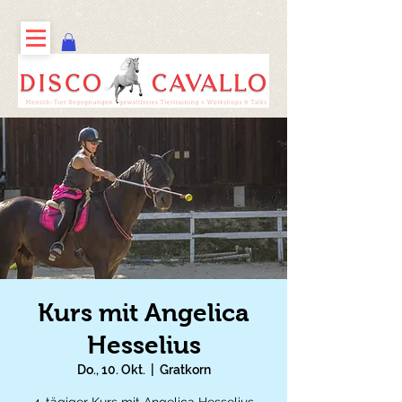
Kurs mit Angelica
Hesselius
Do., 10. Okt.
  |  
Gratkorn