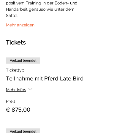
positivem Training in der Boden- und 
Handarbeit genauso wie unter dem 
Sattel. 
Mehr anzeigen
Tickets
Verkauf beendet
Tickettyp
Teilnahme mit Pferd Late Bird
Mehr Infos
Preis
€ 875,00
Verkauf beendet