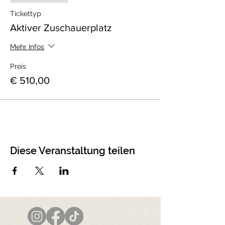
Tickettyp
Aktiver Zuschauerplatz
Mehr Infos
Preis
€ 510,00
Diese Veranstaltung teilen