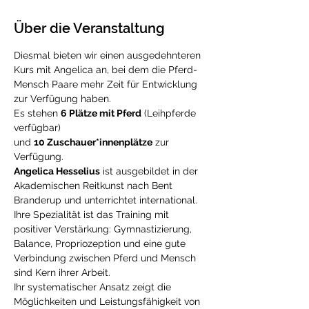
Über die Veranstaltung
Diesmal bieten wir einen ausgedehnteren 
Kurs mit Angelica an, bei dem die Pferd-
Mensch Paare mehr Zeit für Entwicklung 
zur Verfügung haben. 
Es stehen 
6 Plätze mit Pferd
 (Leihpferde 
verfügbar) 
und 
10 Zuschauer*innenplätze
 zur 
Verfügung.
Angelica Hesselius
 ist ausgebildet in der 
Akademischen Reitkunst nach Bent 
Branderup und unterrichtet international. 
Ihre Spezialität ist das Training mit 
positiver Verstärkung: Gymnastizierung, 
Balance, Propriozeption und eine gute 
Verbindung zwischen Pferd und Mensch 
sind Kern ihrer Arbeit.
Ihr systematischer Ansatz zeigt die 
Möglichkeiten und Leistungsfähigkeit von 