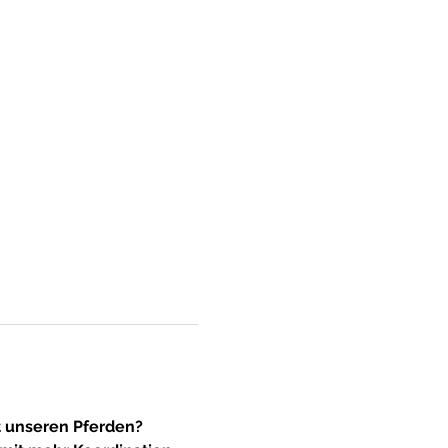
 unseren Pferden?