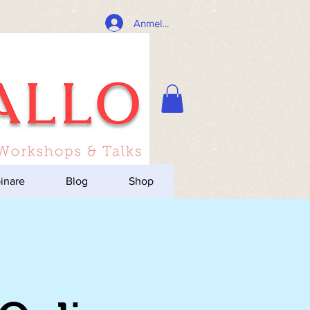
Anmelden
inare
Blog
Shop