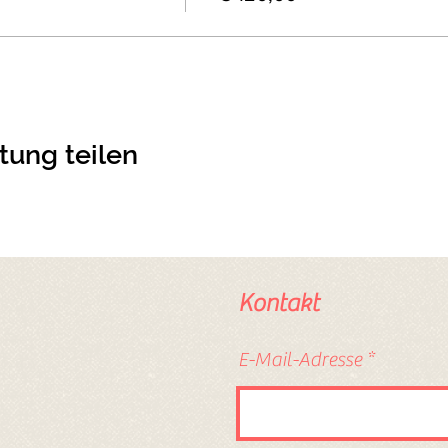
tung teilen
Kontakt
E-Mail-Adresse