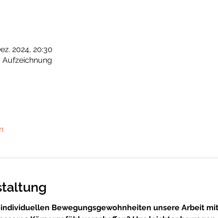
Dez. 2024, 20:30
 - Aufzeichnung
n
staltung
 individuellen Bewegungsgewohnheiten unsere Arbeit mit