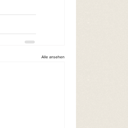
Alle ansehen