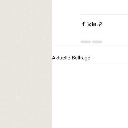
Aktuelle Beiträge