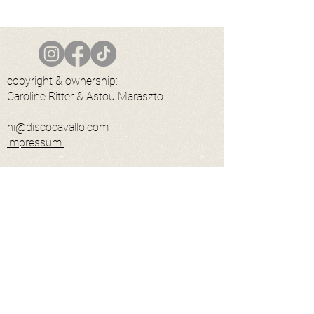
copyright & ownership:
Caroline Ritter & Astou Maraszto
hi@discocavallo.com
impressum