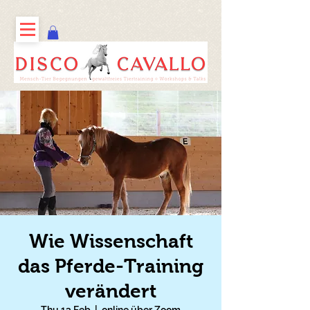
Wie Wissenschaft
das Pferde-Training
verändert