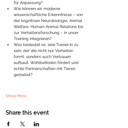
für Anpassung?
Wie können wir moderne 
wissenschaftliche Erkenntnisse – von 
der kognitiven Neurobiologie, Animal 
Welfare, Human-Animal Relations bis 
zur Verhaltensforschung – in unser 
Training integrieren?
Was bedeutet es, ein
e 
Trainer:in zu 
sein, der*die nicht nur Verhalten 
formt, sondern auch Vertrauen 
aufbaut, Wohlbefinden fördert und 
echte Partnerschaften mit Tieren 
gestaltet?
Show More
Share this event