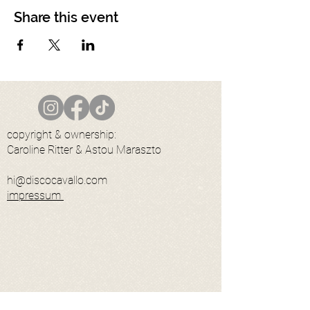
Share this event
copyright & ownership:
Caroline Ritter & Astou Maraszto
hi@discocavallo.com
impressum