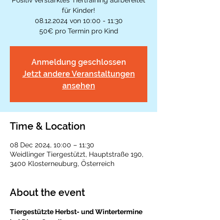
Positiv verstärktes Tiertraining aufbereitet
für Kinder!
08.12.2024 von 10:00 - 11:30
50€ pro Termin pro Kind
Anmeldung geschlossen
Jetzt andere Veranstaltungen
ansehen
Time & Location
08 Dec 2024, 10:00 – 11:30
Weidlinger Tiergestützt, Hauptstraße 190,
3400 Klosterneuburg, Österreich
About the event
Tiergestützte Herbst- und Wintertermine 