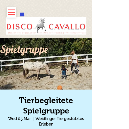
Tierbegleitete
Spielgruppe
Wed 05 Mar
  |  
Weidlinger Tiergestütztes
Erleben