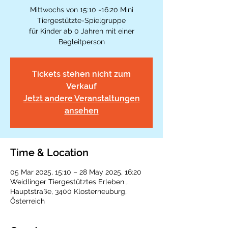
Mittwochs von 15:10 -16:20 Mini
Tiergestützte-Spielgruppe
für Kinder ab 0 Jahren mit einer
Tickets stehen nicht zum
Verkauf
Jetzt andere Veranstaltungen
ansehen
Time & Location
05 Mar 2025, 15:10 – 28 May 2025, 16:20
Weidlinger Tiergestütztes Erleben ,
Hauptstraße, 3400 Klosterneuburg,
Österreich