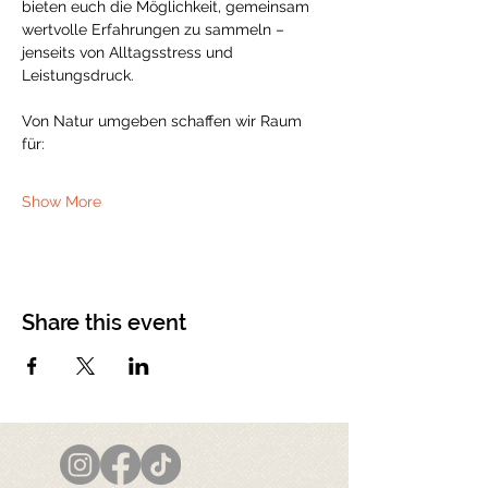
bieten euch die Möglichkeit, gemeinsam 
wertvolle Erfahrungen zu sammeln – 
jenseits von Alltagsstress und 
Leistungsdruck.
Von Natur umgeben schaffen wir Raum 
für:
Show More
Share this event