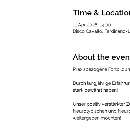
Time & Locatio
11 Apr 2026, 14:00
Disco Cavallo, Ferdinand-L
About the even
Praxisbezogene Fortbildun
Durch langjährige Erfahrun
stark bewährt haben!
Unser positiv verstärkter 
Neurotypischen und Neurod
weitergeben möchten!