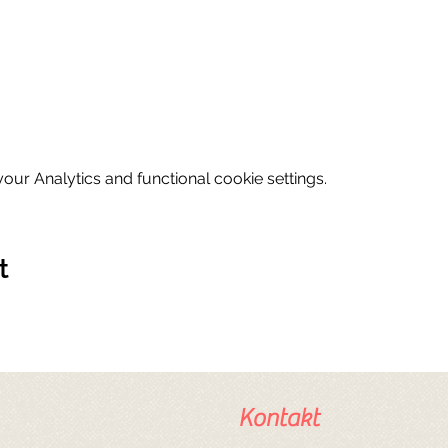
ur Analytics and functional cookie settings.
t
Kontakt