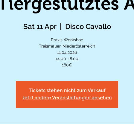
Tiergestütztes A
Sat 11 Apr
  |  
Disco Cavallo
Praxis Workshop
Traismauer, Niederösterreich
11.04.2026
14:00-18:00
180€
Tickets stehen nicht zum Verkauf
Jetzt andere Veranstaltungen ansehen