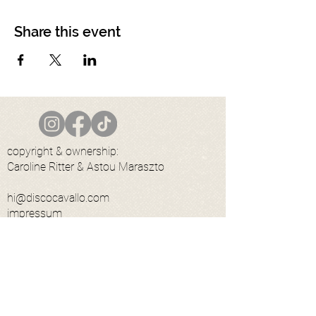
Share this event
copyright & ownership:
Caroline Ritter & Astou Maraszto
hi@discocavallo.com
impressum