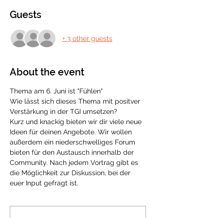
Guests
+ 3 other guests
About the event
Thema am 6. Juni ist "Fühlen"
Wie lässt sich dieses Thema mit positver 
Verstärkung in der TGI umsetzen?
Kurz und knackig bieten wir dir viele neue 
Ideen für deinen Angebote. Wir wollen 
außerdem ein niederschwelliges Forum 
bieten für den Austausch innerhalb der 
Community. Nach jedem Vortrag gibt es 
die Möglichkeit zur Diskussion, bei der 
euer Input gefragt ist. 