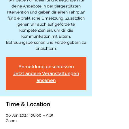
Wir geben dir Ideen und Anregungen für
deine Angebote in der tiergestützten
Intervention und geben dir einen Fahrplan
für die praktische Umsetzung. Zusätzlich
gehen wir auch auf geförderte
Kompetenzen ein, um dir die
Kommunikation mit Eltern,
Betreuungspersonen und Fördergebern zu
erleichtern.
Anmeldung geschlossen
Jetzt andere Veranstaltungen
ansehen
Time & Location
06 Jun 2024, 08:00 – 9:15
Zoom