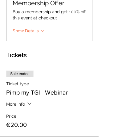
Membership Offer
Buy a membership and get 100% off
this event at checkout
Show Details
Tickets
Sale ended
Ticket type
Pimp my TGI - Webinar
More info
Price
€20.00