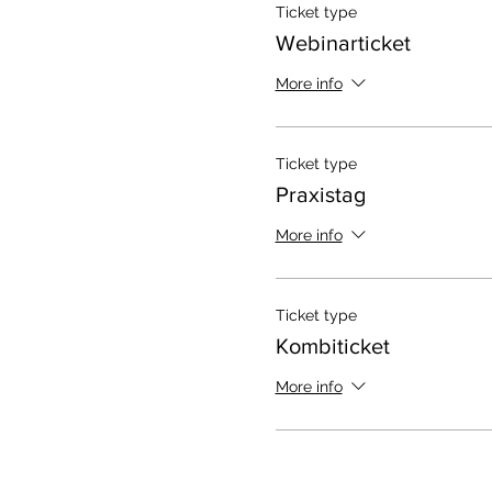
Ticket type
Webinarticket
More info
Ticket type
Praxistag
More info
Ticket type
Kombiticket
More info