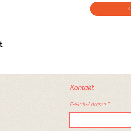
t
Kontakt
E-Mail-Adresse