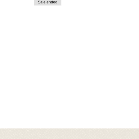
Sale ended