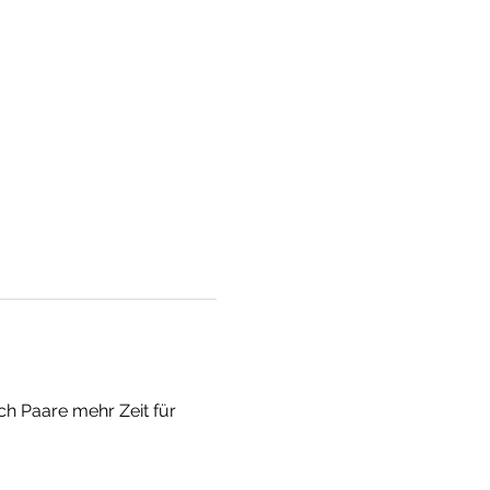
h Paare mehr Zeit für 