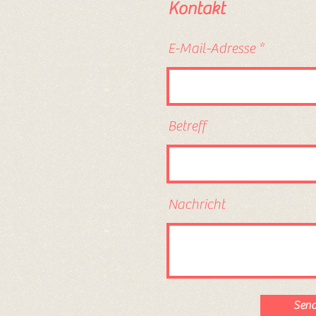
Kontakt
E-Mail-Adresse
Betreff
Nachricht
Sen