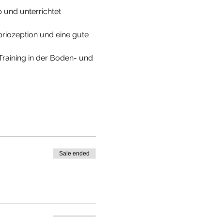
 und unterrichtet 
opriozeption und eine gute 
Training in der Boden- und 
Sale ended