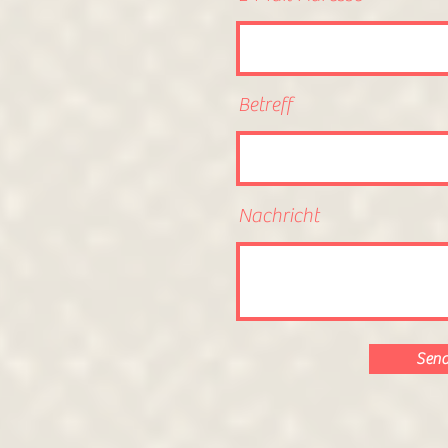
Betreff
Nachricht
Sen