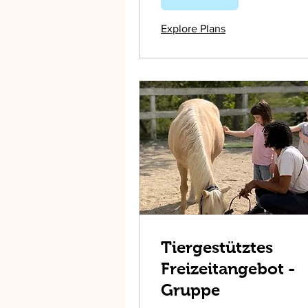
Explore Plans
Tiergestütztes
Freizeitangebot -
Gruppe